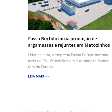
Fassa Bortolo inicia produção de
argamassas e rejuntes em Matozinhos
Líder na Itália, a empresa Fassa Bortolo investiu
mais de R$ 150 milhões em sua primeira fábrica
fora da Europa.
LEIA MAIS >>