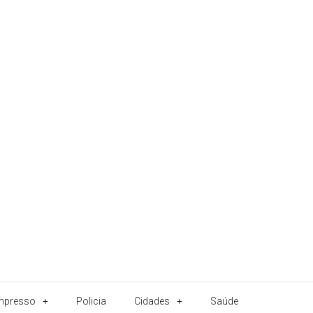
Impresso
Policia
Cidades
Saúde