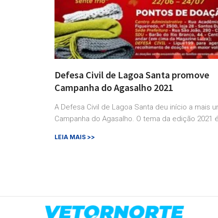
Defesa Civil de Lagoa Santa promove
Campanha do Agasalho 2021
A Defesa Civil de Lagoa Santa deu início a mais 
Campanha do Agasalho. O tema da edição 2021 
LEIA MAIS >>