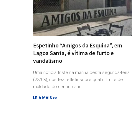
Espetinho “Amigos da Esquina”, em
Lagoa Santa, é vítima de furto e
vandalismo
Uma notícia triste na manhã desta segunda-feira
(22/03), nos fez refletir sobre qual o limite de
maldade do ser humano.
LEIA MAIS >>