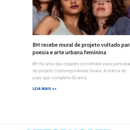
BH recebe mural de projeto voltado par
poesia e arte urbana feminina
BH foi uma das cidades escolhidas para participa
do projeto Contemporâneas Vivara. A marca de
joias que completa 60 anos
LEIA MAIS >>