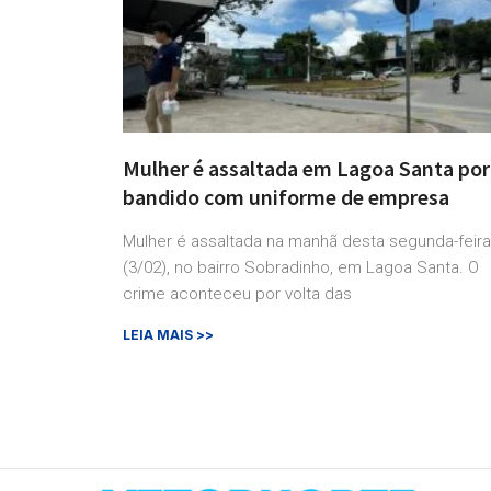
Mulher é assaltada em Lagoa Santa por
bandido com uniforme de empresa
Mulher é assaltada na manhã desta segunda-feira
(3/02), no bairro Sobradinho, em Lagoa Santa. O
crime aconteceu por volta das
LEIA MAIS >>