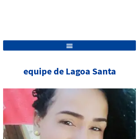
equipe de Lagoa Santa