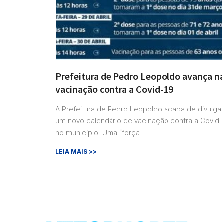
Prefeitura de Pedro Leopoldo avança n
vacinação contra a Covid-19
A Prefeitura de Pedro Leopoldo acaba de divulga
um novo calendário de vacinação contra a Covid-
no município. Uma “força
LEIA MAIS >>