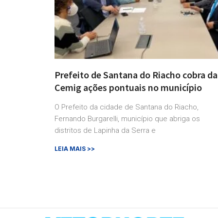
Prefeito de Santana do Riacho cobra da
Cemig ações pontuais no município
O Prefeito da cidade de Santana do Riacho,
Fernando Burgarelli, município que abriga os
distritos de Lapinha da Serra e
LEIA MAIS >>