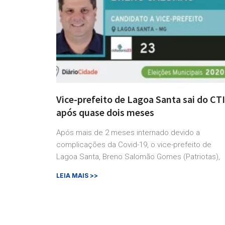
Vice-prefeito de Lagoa Santa sai do CTI
após quase dois meses
Após mais de 2 meses internado devido a
complicações da Covid-19, o vice-prefeito de
Lagoa Santa, Breno Salomão Gomes (Patriotas),
LEIA MAIS >>