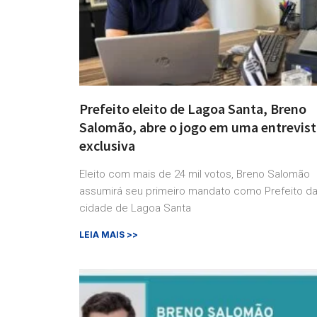
Prefeito eleito de Lagoa Santa, Breno
Salomão, abre o jogo em uma entrevist
exclusiva
Eleito com mais de 24 mil votos, Breno Salomão
assumirá seu primeiro mandato como Prefeito d
cidade de Lagoa Santa
LEIA MAIS >>