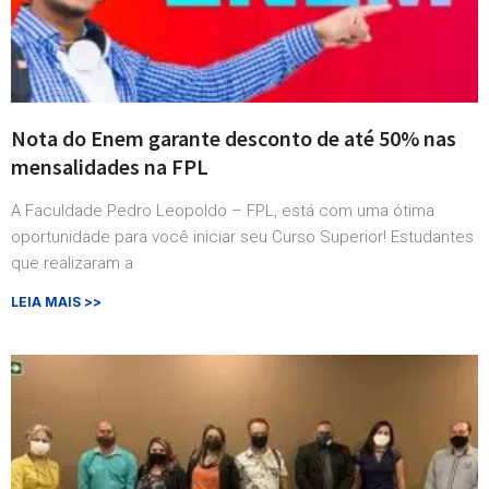
Nota do Enem garante desconto de até 50% nas
mensalidades na FPL
A Faculdade Pedro Leopoldo – FPL, está com uma ótima
oportunidade para você iniciar seu Curso Superior! Estudantes
que realizaram a
LEIA MAIS >>