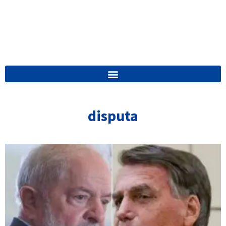
disputa