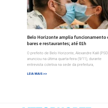
Belo Horizonte amplia funcionamento 
bares e restaurantes; até 01h
O prefeito de Belo Horizonte, Alexandre Kalil (PSD
anunciou na última quarta-feira (9/11), durante
entrevista coletiva na sede da prefeitura,
LEIA MAIS >>