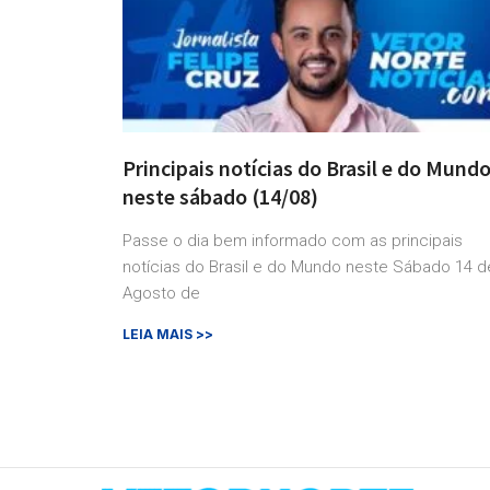
Principais notícias do Brasil e do Mund
neste sábado (14/08)
Passe o dia bem informado com as principais
notícias do Brasil e do Mundo neste Sábado 14 d
Agosto de
LEIA MAIS >>