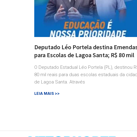
Deputado Léo Portela destina Emenda
para Escolas de Lagoa Santa; R$ 80 mil
O Deputado Estadual Léo Portela (PL), destinou R
80 mil reais para duas escolas estaduais da cida
de Lagoa Santa. Através
LEIA MAIS >>