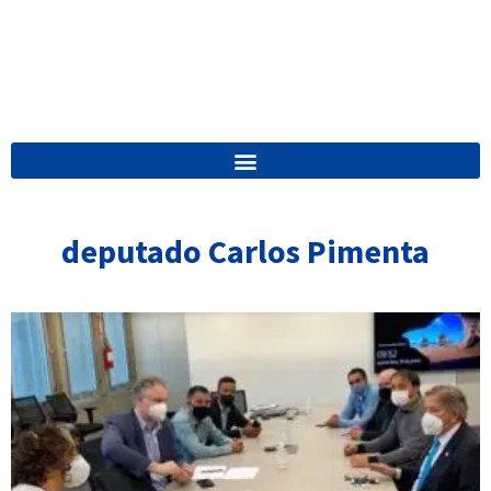
deputado Carlos Pimenta