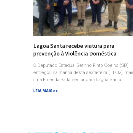
Lagoa Santa recebe viatura para
prevenção à Violência Doméstica
O Deputado Estadual Betinho Pinto Coelho (SD),
entregou na manhã desta sexta-feira (11/02), mai
uma Emenda Parlamentar para Lagoa Santa.
LEIA MAIS >>