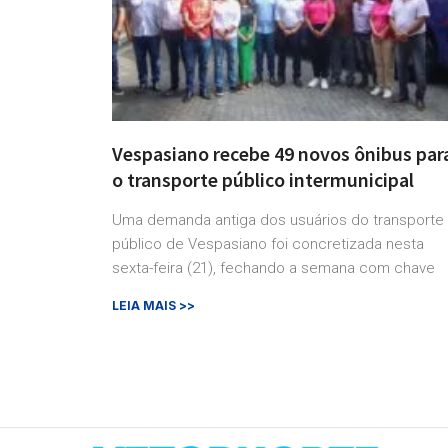
Vespasiano recebe 49 novos ônibus par
o transporte público intermunicipal
Uma demanda antiga dos usuários do transporte
público de Vespasiano foi concretizada nesta
sexta-feira (21), fechando a semana com chave
LEIA MAIS >>