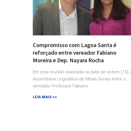
Compromisso com Lagoa Santa é
reforçado entre vereador Fabiano
Moreira e Dep. Nayara Rocha
Em uma reunião realizada na data de ontem (15), 
Assembleia Legislativa de Minas Gerais entre o
vereador Professor Fabiano
LEIA MAIS >>