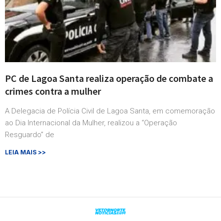
PC de Lagoa Santa realiza operação de combate a
crimes contra a mulher
A Delegacia de Polícia Civil de Lagoa Santa, em comemoração
ao Dia Internacional da Mulher, realizou a “Operação
Resguardo” de
LEIA MAIS >>