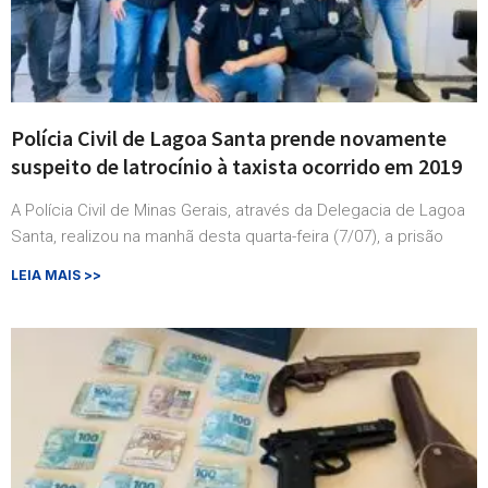
Polícia Civil de Lagoa Santa prende novamente
suspeito de latrocínio à taxista ocorrido em 2019
A Polícia Civil de Minas Gerais, através da Delegacia de Lagoa
Santa, realizou na manhã desta quarta-feira (7/07), a prisão
LEIA MAIS >>