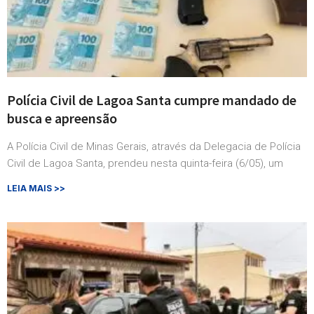
Polícia Civil de Lagoa Santa cumpre mandado de
busca e apreensão
A Polícia Civil de Minas Gerais, através da Delegacia de Polícia
Civil de Lagoa Santa, prendeu nesta quinta-feira (6/05), um
LEIA MAIS >>