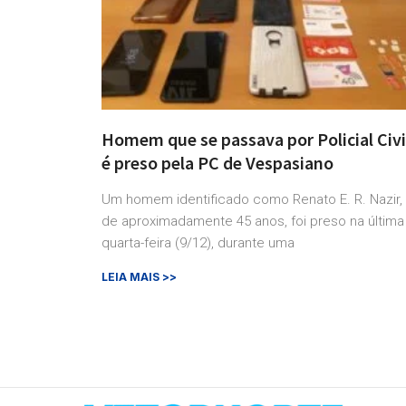
Homem que se passava por Policial Civi
é preso pela PC de Vespasiano
Um homem identificado como Renato E. R. Nazir,
de aproximadamente 45 anos, foi preso na última
quarta-feira (9/12), durante uma
LEIA MAIS >>