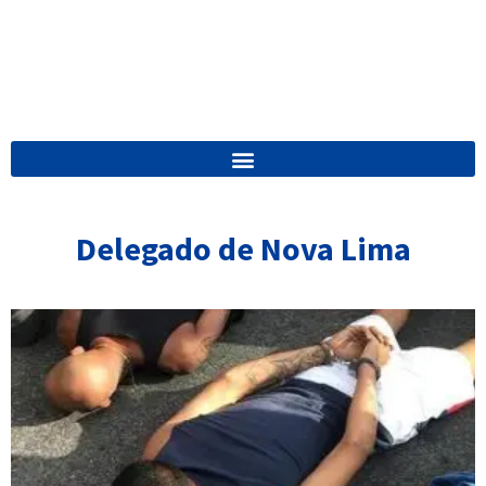
Delegado de Nova Lima