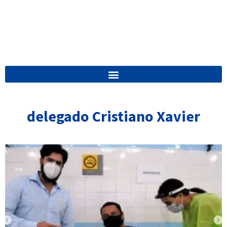
delegado Cristiano Xavier