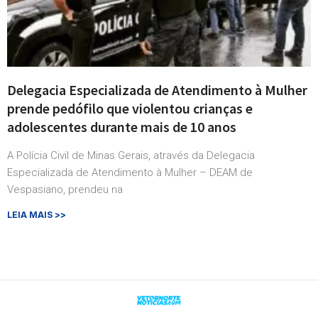
Delegacia Especializada de Atendimento à Mulher
prende pedófilo que violentou crianças e
adolescentes durante mais de 10 anos
A Polícia Civil de Minas Gerais, através da Delegacia
Especializada de Atendimento à Mulher – DEAM de
Vespasiano, prendeu na
LEIA MAIS >>