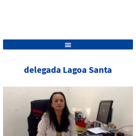
delegada Lagoa Santa