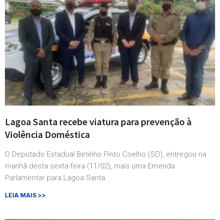
Lagoa Santa recebe viatura para prevenção à
Violência Doméstica
O Deputado Estadual Betinho Pinto Coelho (SD), entregou na
manhã desta sexta-feira (11/02), mais uma Emenda
Parlamentar para Lagoa Santa.
LEIA MAIS >>