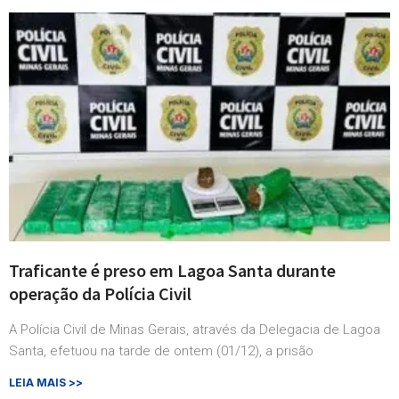
Traficante é preso em Lagoa Santa durante
operação da Polícia Civil
A Polícia Civil de Minas Gerais, através da Delegacia de Lagoa
Santa, efetuou na tarde de ontem (01/12), a prisão
LEIA MAIS >>