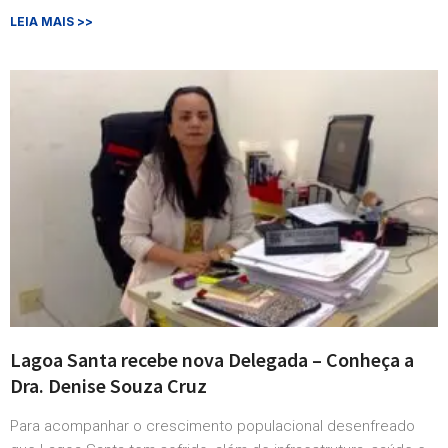
LEIA MAIS >>
Lagoa Santa recebe nova Delegada – Conheça a
Dra. Denise Souza Cruz
Para acompanhar o crescimento populacional desenfreado