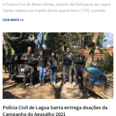
A Polícia Civil de Minas Gerais, através da Delegacia de Lagoa
Santa, realizou na manhã desta quarta-feira (7/07), a prisão
LEIA MAIS >>
Polícia Civil de Lagoa Santa entrega doações da
Campanha do Agasalho 2021