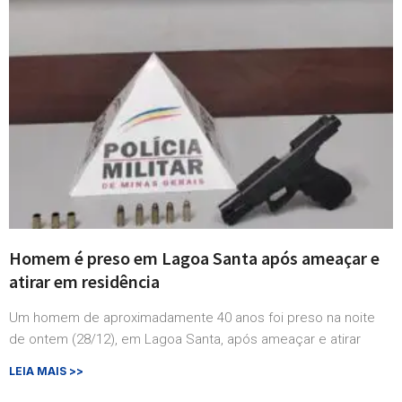
Homem é preso em Lagoa Santa após ameaçar e
atirar em residência
Um homem de aproximadamente 40 anos foi preso na noite
de ontem (28/12), em Lagoa Santa, após ameaçar e atirar
LEIA MAIS >>