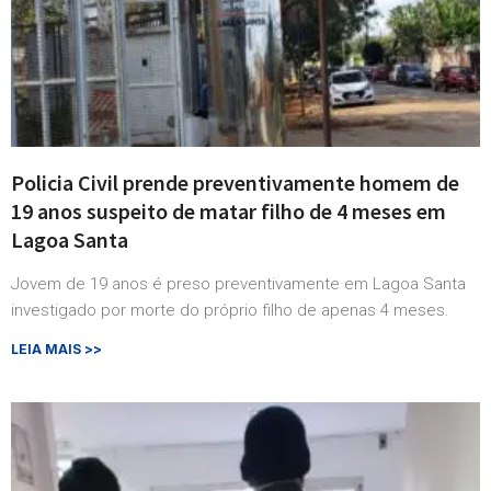
Policia Civil prende preventivamente homem de
19 anos suspeito de matar filho de 4 meses em
Lagoa Santa
Jovem de 19 anos é preso preventivamente em Lagoa Santa
investigado por morte do próprio filho de apenas 4 meses.
LEIA MAIS >>