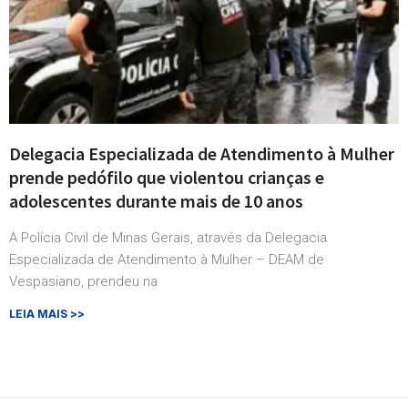
Delegacia Especializada de Atendimento à Mulher
prende pedófilo que violentou crianças e
adolescentes durante mais de 10 anos
A Polícia Civil de Minas Gerais, através da Delegacia
Especializada de Atendimento à Mulher – DEAM de
Vespasiano, prendeu na
LEIA MAIS >>