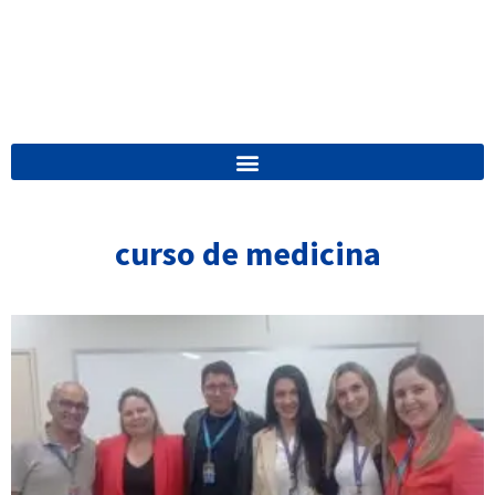
curso de medicina