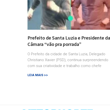
Prefeito de Santa Luzia e Presidente d
Câmara “vão pra porrada”
O Prefeito da cidade de Santa Luzia, Delegado
Christiano Xavier (PSD), continua surpreendendo
com sua criatividade e trabalho como chefe
LEIA MAIS >>