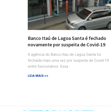
Banco Itaú de Lagoa Santa é fechado
novamente por suspeita de Covid-19
A agência do Banco Itaú de Lagoa Santa foi
fechada mais uma vez por suspeita de Covid-19
entre funcionários. Essa
LEIA MAIS >>