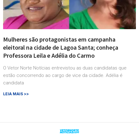
Mulheres são protagonistas em campanha
eleitoral na cidade de Lagoa Santa; conheça
Professora Leila e Adélia do Carmo
O Vetor Norte Notícias entrevistou as duas candidatas que
estão concorrendo ao cargo de vice da cidade. Adélia é
candidata
LEIA MAIS >>