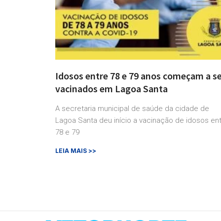
Idosos entre 78 e 79 anos começam a s
vacinados em Lagoa Santa
A secretaria municipal de saúde da cidade de
Lagoa Santa deu início a vacinação de idosos en
78 e 79
LEIA MAIS >>