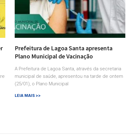
er
Prefeitura de Lagoa Santa apresenta
Plano Municipal de Vacinação
A Prefeitura de Lagoa Santa, através da secretaria
tre
municipal de saúde, apresentou na tarde de ontem
(25/01), o Plano Municipal
LEIA MAIS >>