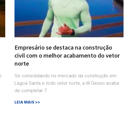
Empresário se destaca na construção
civil com o melhor acabamento do vetor
norte
o
Se consolidando no mercado da construção em
Lagoa Santa e todo vetor norte, a W Gesso acaba
de completar 7
LEIA MAIS >>