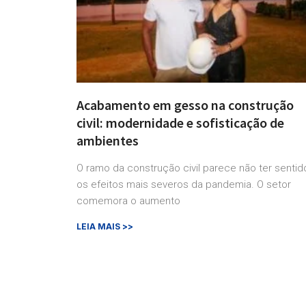
Acabamento em gesso na construção
civil: modernidade e sofisticação de
ambientes
O ramo da construção civil parece não ter sentid
os efeitos mais severos da pandemia. O setor
comemora o aumento
LEIA MAIS >>