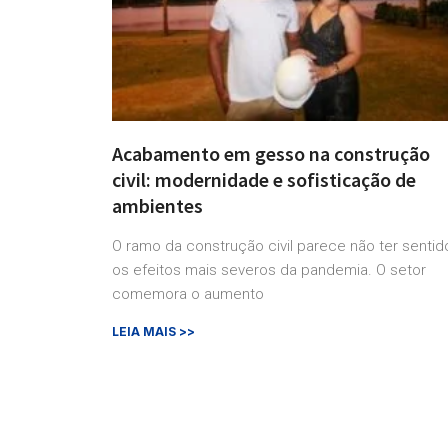
Acabamento em gesso na construção
civil: modernidade e sofisticação de
ambientes
O ramo da construção civil parece não ter sentid
os efeitos mais severos da pandemia. O setor
comemora o aumento
LEIA MAIS >>