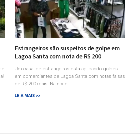
Estrangeiros são suspeitos de golpe em
Lagoa Santa com nota de R$ 200
de
Um casal de estrangeiros está aplicando golpes
a!
em comerciantes de Lagoa Santa com notas falsas
de R$ 200 reais. Na noite
LEIA MAIS >>