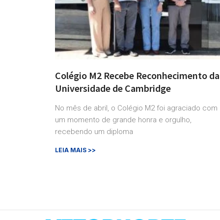
Colégio M2 Recebe Reconhecimento da
Universidade de Cambridge
No mês de abril, o Colégio M2 foi agraciado com
um momento de grande honra e orgulho,
recebendo um diploma
LEIA MAIS >>