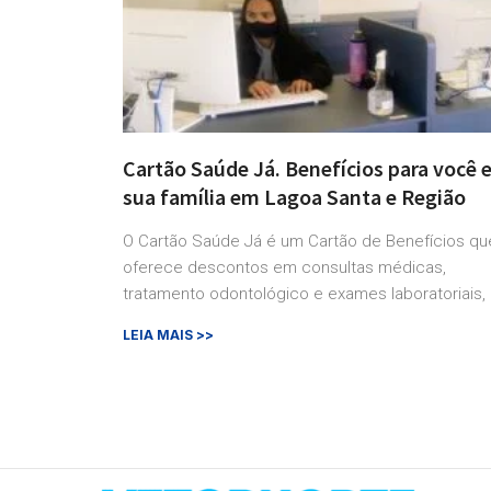
Cartão Saúde Já. Benefícios para você 
sua família em Lagoa Santa e Região
O Cartão Saúde Já é um Cartão de Benefícios qu
oferece descontos em consultas médicas,
tratamento odontológico e exames laboratoriais,
LEIA MAIS >>