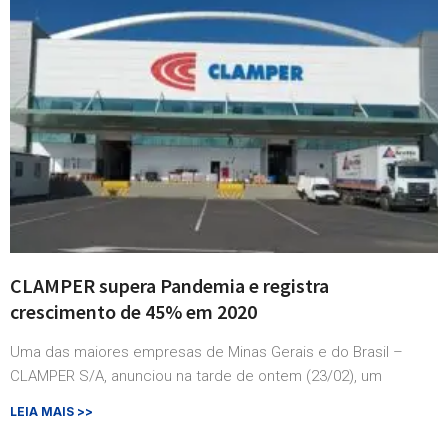
CLAMPER supera Pandemia e registra
crescimento de 45% em 2020
Uma das maiores empresas de Minas Gerais e do Brasil –
CLAMPER S/A, anunciou na tarde de ontem (23/02), um
LEIA MAIS >>