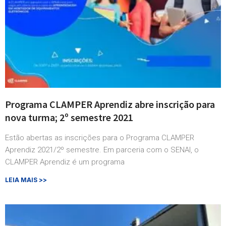
Programa CLAMPER Aprendiz abre inscrição para
nova turma; 2º semestre 2021
Estão abertas as inscrições para o Programa CLAMPER
Aprendiz 2021/2º semestre. Em parceria com o SENAI, o
CLAMPER Aprendiz é um programa
LEIA MAIS >>