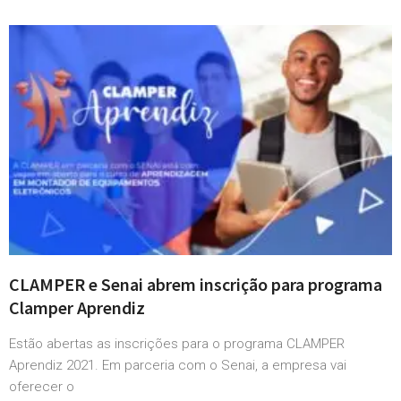
CLAMPER e Senai abrem inscrição para programa
Clamper Aprendiz
Estão abertas as inscrições para o programa CLAMPER
Aprendiz 2021. Em parceria com o Senai, a empresa vai
oferecer o