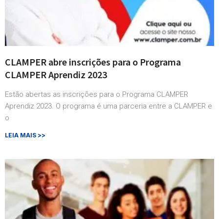
CLAMPER abre inscrições para o Programa
CLAMPER Aprendiz 2023
Estão abertas as inscrições para o Programa CLAMPER
Aprendiz 2023. O programa é uma parceria entre a CLAMPER e
o
LEIA MAIS >>