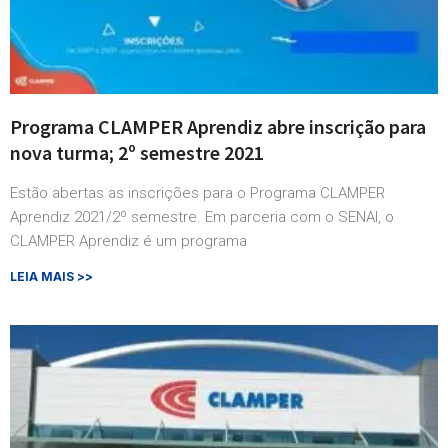
Programa CLAMPER Aprendiz abre inscrição para
nova turma; 2º semestre 2021
Estão abertas as inscrições para o Programa CLAMPER
Aprendiz 2021/2º semestre. Em parceria com o SENAI, o
CLAMPER Aprendiz é um programa
LEIA MAIS >>