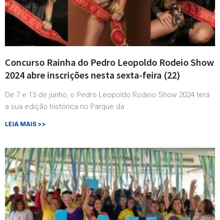
Concurso Rainha do Pedro Leopoldo Rodeio Show
2024 abre inscrições nesta sexta-feira (22)
De 7 e 15 de junho, o Pedro Leopoldo Rodeio Show 2024 terá
a sua edição histórica no Parque da
LEIA MAIS >>