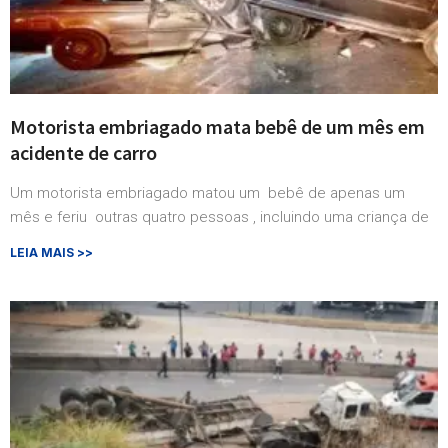
Motorista embriagado mata bebê de um mês em
acidente de carro
Um motorista embriagado matou um bebê de apenas um
mês e feriu outras quatro pessoas , incluindo uma criança de
LEIA MAIS >>