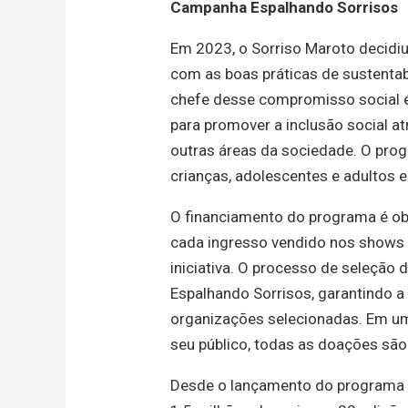
Campanha Espalhando Sorrisos
Em 2023, o Sorriso Maroto decidiu
com as boas práticas de sustentabi
chefe desse compromisso social é 
para promover a inclusão social a
outras áreas da sociedade. O prog
crianças, adolescentes e adultos e
O financiamento do programa é obt
cada ingresso vendido nos shows d
iniciativa. O processo de seleção
Espalhando Sorrisos, garantindo a 
organizações selecionadas. Em um
seu público, todas as doações são 
Desde o lançamento do programa e