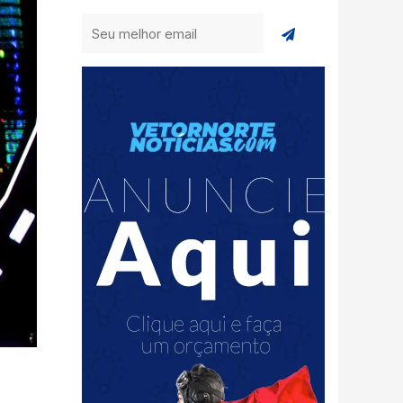
Enviar