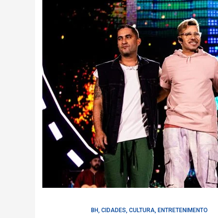
BH
,
CIDADES
,
CULTURA
,
ENTRETENIMENTO