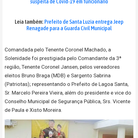
suspeita de Covid-19 em funcionário
Leia também:
Prefeito de Santa Luzia entrega Jeep
Renagade para a Guarda Civil Municipal
Comandada pelo Tenente Coronel Machado, a
Solenidade foi prestigiada pelo Comandante da 3ª
região, Tenente Coronel Jansen, pelos vereadores
eleitos Bruno Braga (MDB) e Sargento Sabrina
(Patriotas); representando o Prefeito de Lagoa Santa,
Sr. Marcelo Pereira Vieira, além do presidente e vice do
Conselho Municipal de Segurança Pública, Srs. Vicente
de Paula e Xisto Moreira.