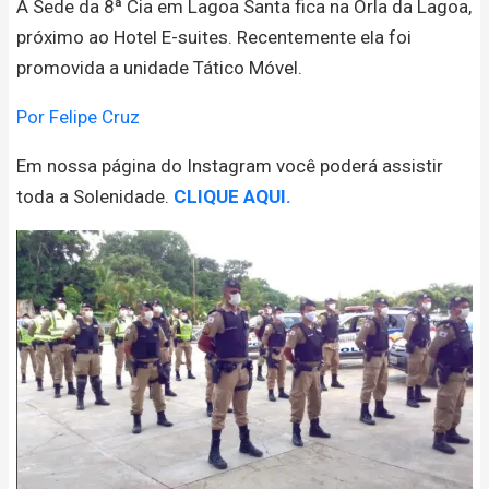
A Sede da 8ª Cia em Lagoa Santa fica na Orla da Lagoa,
próximo ao Hotel E-suites. Recentemente ela foi
promovida a unidade Tático Móvel.
Por Felipe Cruz
Em nossa página do Instagram você poderá assistir
toda a Solenidade.
CLIQUE AQUI.