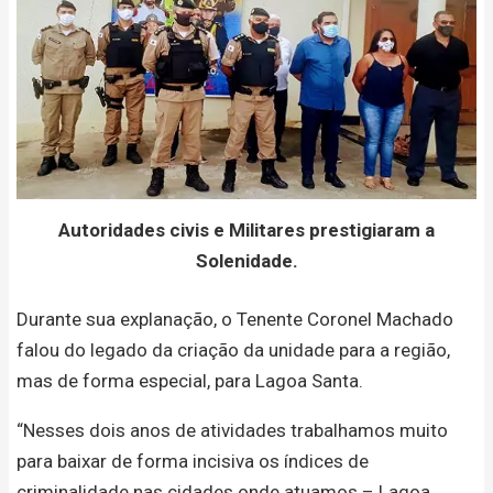
Autoridades civis e Militares prestigiaram a
Solenidade.
Durante sua explanação, o Tenente Coronel Machado
falou do legado da criação da unidade para a região,
mas de forma especial, para Lagoa Santa.
“Nesses dois anos de atividades trabalhamos muito
para baixar de forma incisiva os índices de
criminalidade nas cidades onde atuamos – Lagoa