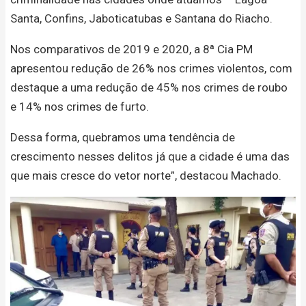
Santa, Confins, Jaboticatubas e Santana do Riacho.
Nos comparativos de 2019 e 2020, a 8ª Cia PM
apresentou redução de 26% nos crimes violentos, com
destaque a uma redução de 45% nos crimes de roubo
e 14% nos crimes de furto.
Dessa forma, quebramos uma tendência de
crescimento nesses delitos já que a cidade é uma das
que mais cresce do vetor norte”, destacou Machado.