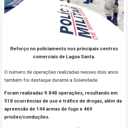
Reforço no policiamento nos principais centros
comerciais de Lagoa Santa.
O número de operações realizadas nesses dois anos
também foi destaque durante a Solenidade.
Foram realizadas 9.848 operações, resultando em
518 ocorrências de uso e tráfico de drogas, além da
apreensão de 144 armas de fogo e 469
prisões/conduções.