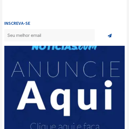
INSCREVA-SE
Enviar