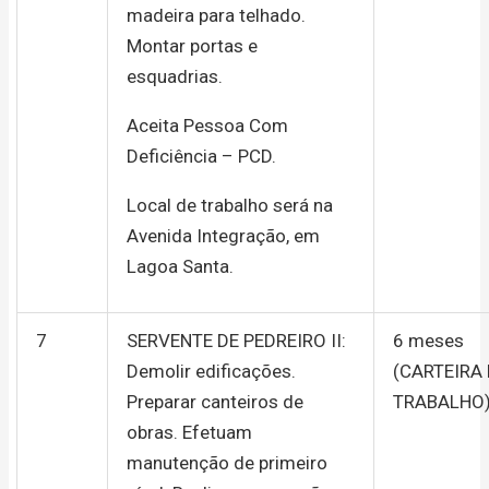
madeira para telhado.
Montar portas e
esquadrias.
Aceita Pessoa Com
Deficiência – PCD.
Local de trabalho será na
Avenida Integração, em
Lagoa Santa.
7
SERVENTE DE PEDREIRO II:
6 meses
Demolir edificações.
(CARTEIRA
Preparar canteiros de
TRABALHO
obras. Efetuam
manutenção de primeiro