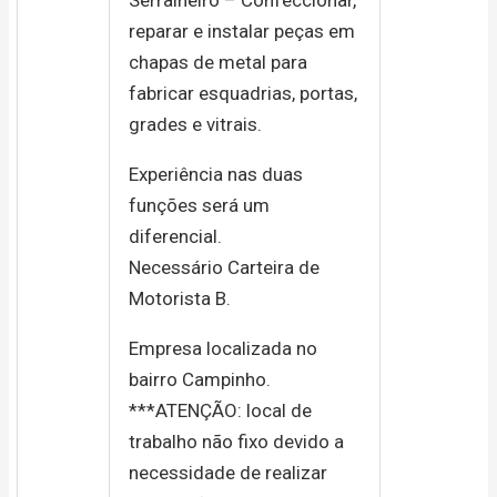
reparar e instalar peças em
chapas de metal para
fabricar esquadrias, portas,
grades e vitrais.
Experiência nas duas
funções será um
diferencial.
Necessário Carteira de
Motorista B.
Empresa localizada no
bairro Campinho.
***ATENÇÃO: local de
trabalho não fixo devido a
necessidade de realizar