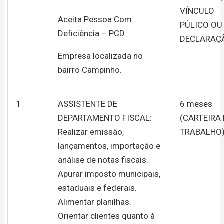
VÍNCULO
Aceita Pessoa Com
PÚLICO OU
Deficiência – PCD.
DECLARAÇ
Empresa localizada no
bairro Campinho.
1
ASSISTENTE DE
6 meses
DEPARTAMENTO FISCAL:
(CARTEIRA
Realizar emissão,
TRABALHO
lançamentos, importação e
análise de notas fiscais.
Apurar imposto municipais,
estaduais e federais.
Alimentar planilhas.
Orientar clientes quanto à