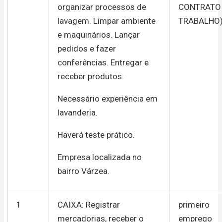
organizar processos de
CONTRATO
lavagem. Limpar ambiente
TRABALHO
e maquinários. Lançar
pedidos e fazer
conferências. Entregar e
receber produtos.
Necessário experiência em
lavanderia.
Haverá teste prático.
Empresa localizada no
bairro Várzea.
1
CAIXA: Registrar
primeiro
mercadorias, receber o
emprego