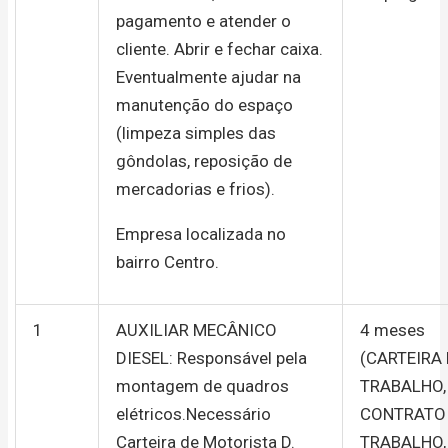
pagamento e atender o
cliente. Abrir e fechar caixa.
Eventualmente ajudar na
manutenção do espaço
(limpeza simples das
gôndolas, reposição de
mercadorias e frios).
Empresa localizada no
bairro Centro.
1
AUXILIAR MECÂNICO
4 meses
DIESEL: Responsável pela
(CARTEIRA
montagem de quadros
TRABALHO,
elétricos.Necessário
CONTRATO
Carteira de Motorista D.
TRABALHO,