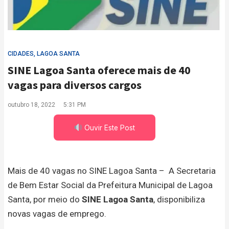
CIDADES
,
LAGOA SANTA
SINE Lagoa Santa oferece mais de 40
vagas para diversos cargos
outubro 18, 2022
5:31 PM
Ouvir Este Post
Mais de 40 vagas no SINE Lagoa Santa – A Secretaria
de Bem Estar Social da Prefeitura Municipal de Lagoa
Santa, por meio do
SINE Lagoa Santa
, disponibiliza
novas vagas de emprego.