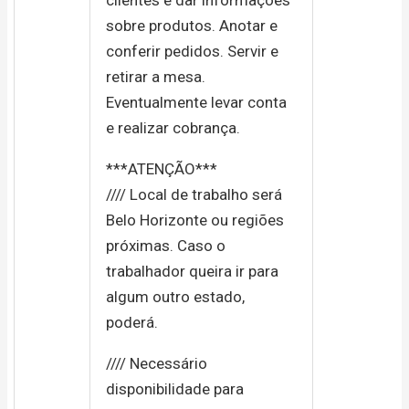
sobre produtos. Anotar e
conferir pedidos. Servir e
retirar a mesa.
Eventualmente levar conta
e realizar cobrança.
***ATENÇÃO***
//// Local de trabalho será
Belo Horizonte ou regiões
próximas. Caso o
trabalhador queira ir para
algum outro estado,
poderá.
//// Necessário
disponibilidade para