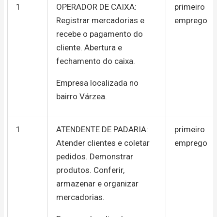
1
OPERADOR DE CAIXA:
primeiro
Registrar mercadorias e
emprego
recebe o pagamento do
cliente. Abertura e
fechamento do caixa.
Empresa localizada no
bairro Várzea.
1
ATENDENTE DE PADARIA:
primeiro
Atender clientes e coletar
emprego
pedidos. Demonstrar
produtos. Conferir,
armazenar e organizar
mercadorias.