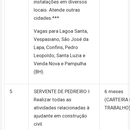
instalações em diversos
locais. Atende outras
cidades.***
Vagas para Lagoa Santa,
Vespasiano, São José da
Lapa, Confins, Pedro
Leopoldo, Santa Luzia e
Venda Nova e Pampulha
(BH).
5
SERVENTE DE PEDREIRO I:
6 meses
Realizar todas as
(CARTEIRA
atividades relacionadas à
TRABALHO
ajudante em construção
civil.