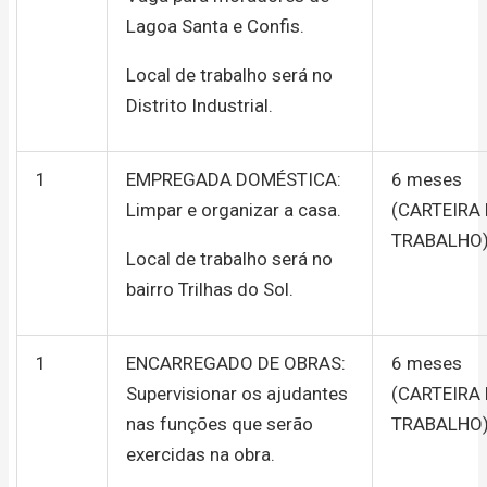
Lagoa Santa e Confis.
Local de trabalho será no
Distrito Industrial.
1
EMPREGADA DOMÉSTICA:
6 meses
Limpar e organizar a casa.
(CARTEIRA
TRABALHO
Local de trabalho será no
bairro Trilhas do Sol.
1
ENCARREGADO DE OBRAS:
6 meses
Supervisionar os ajudantes
(CARTEIRA
nas funções que serão
TRABALHO
exercidas na obra.