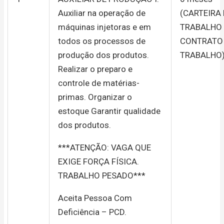
Auxiliar na operação de
(CARTEIRA
máquinas injetoras e em
TRABALHO
todos os processos de
CONTRATO
produção dos produtos.
TRABALHO
Realizar o preparo e
controle de matérias-
primas. Organizar o
estoque Garantir qualidade
dos produtos.
***ATENÇÃO: VAGA QUE
EXIGE FORÇA FÍSICA.
TRABALHO PESADO***
Aceita Pessoa Com
Deficiência – PCD.