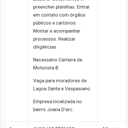
preencher planilhas. Entrar
em contato com órgãos
públicos e cartórios.
Montar e acompanhar
processos. Realizar
diligências.
Necessário Carteira de
Motorista B.
Vaga para moradores de
Lagoa Santa e Vespasiano.
Empresa localizada no
bairro Joana D’arc.