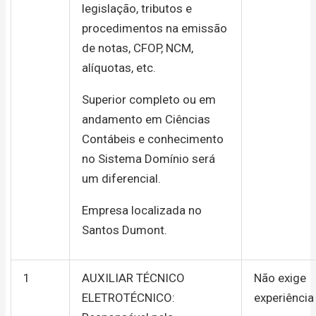
legislação, tributos e
procedimentos na emissão
de notas, CFOP, NCM,
alíquotas, etc.
Superior completo ou em
andamento em Ciências
Contábeis e conhecimento
no Sistema Domínio será
um diferencial.
Empresa localizada no
Santos Dumont.
1
AUXILIAR TÉCNICO
Não exige
ELETROTÉCNICO:
experiência