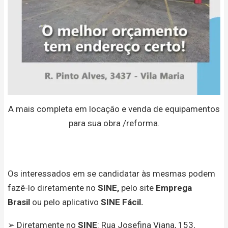
A mais completa em locação e venda de equipamentos
para sua obra /reforma.
Os interessados em se candidatar às mesmas podem
fazê-lo diretamente no
SINE,
pelo site
Emprega
Brasil
ou pelo aplicativo
SINE Fácil.
➢ Diretamente no
SINE
: Rua Josefina Viana, 153,