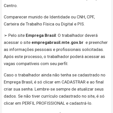
Centro.
Comparecer munido de Identidade ou CNH, CPF,
Carteira de Trabalho Física ou Digital e PIS.
➢ Pelo site
Emprega Brasil
: O trabalhador deverá
acessar o site
empregabrasil.mte.gov.br
e preencher
as informações pessoais e profissionais solicitadas.
Após este processo, o trabalhador poderá acessar as
vagas compatíveis com seu perfil.
Caso o trabalhador ainda não tenha se cadastrado no
Emprega Brasil, é só clicar em CADASTRAR e ao final
criar sua senha. Lembre-se sempre de atualizar seus
dados. Se não tiver currículo cadastrado no site, é só
clicar em PERFIL PROFISSIONAL e cadastrá-lo.