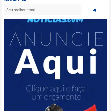
Enviar