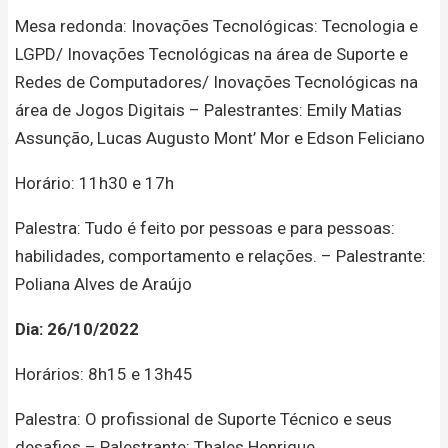
Mesa redonda: Inovações Tecnológicas: Tecnologia e
LGPD/ Inovações Tecnológicas na área de Suporte e
Redes de Computadores/ Inovações Tecnológicas na
área de Jogos Digitais – Palestrantes: Emily Matias
Assunção, Lucas Augusto Mont’ Mor e Edson Feliciano
Horário: 11h30 e 17h
Palestra: Tudo é feito por pessoas e para pessoas:
habilidades, comportamento e relações. – Palestrante:
Poliana Alves de Araújo
Dia: 26/10/2022
Horários: 8h15 e 13h45
Palestra: O profissional de Suporte Técnico e seus
desafios – Palestrante: Thales Henrique