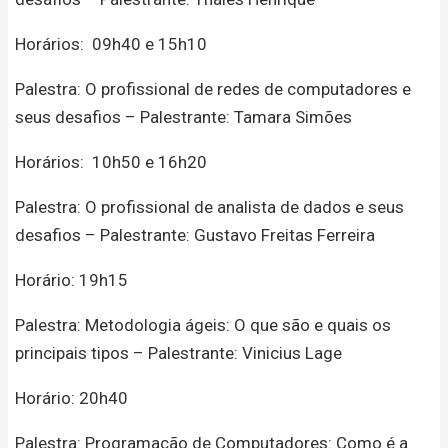
Horários: 09h40 e 15h10
Palestra: O profissional de redes de computadores e
seus desafios – Palestrante: Tamara Simões
Horários: 10h50 e 16h20
Palestra: O profissional de analista de dados e seus
desafios – Palestrante: Gustavo Freitas Ferreira
Horário: 19h15
Palestra: Metodologia ágeis: O que são e quais os
principais tipos – Palestrante: Vinicius Lage
Horário: 20h40
Palestra: Programação de Computadores: Como é a