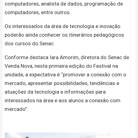
computadores, analista de dados, programação de
computadores, entre outros.
Os interessados da área de tecnologia e inovação
poderão ainda conhecer os itinerários pedagógicos
dos cursos do Senac.
Conforme destaca Iara Amorim, diretora do Senac de
Venda Nova, nesta primeira edição do Festival na
unidade, a expectativa é “promover a conexão com o
mercado, apresentar possibilidades, tendências e
atuações da tecnologia e informações para
interessados na área e aos alunos a conexão com
mercado”.