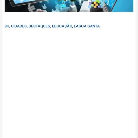
BH
,
CIDADES
,
DESTAQUES
,
EDUCAÇÃO
,
LAGOA SANTA