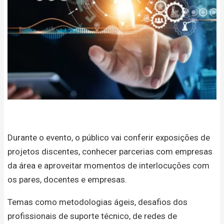
Durante o evento, o público vai conferir exposições de
projetos discentes, conhecer parcerias com empresas
da área e aproveitar momentos de interlocuções com
os pares, docentes e empresas.
Temas como metodologias ágeis, desafios dos
profissionais de suporte técnico, de redes de