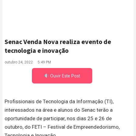
Senac Venda Nova realiza evento de
tecnologia e inovação
outubro 24, 2022
5:49 PM
Ouvir Este Post
Profissionais de Tecnologia da Informação (TI),
interessados na área e alunos do Senac terão a
oportunidade de participar, nos dias 25 e 26 de
outubro, do FETI – Festival de Empreendedorismo,
Tecnologia e Inovação.