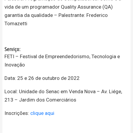
vida de um programador Quality Assurance (QA)
garantia da qualidade – Palestrante: Frederico
Tomazetti
Serviço:
FETI – Festival de Empreendedorismo, Tecnologia e
Inovação
Data: 25 e 26 de outubro de 2022
Local: Unidade do Senac em Venda Nova – Av. Liége,
213 – Jardim dos Comerciários
Inscrições:
clique aqui