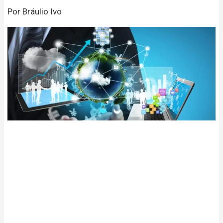
Por Bráulio Ivo