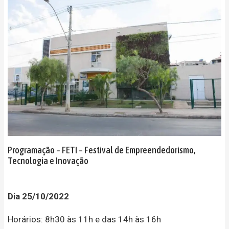
Programação – FETI – Festival de Empreendedorismo,
Tecnologia e Inovação
Dia 25/10/2022
Horários: 8h30 às 11h e das 14h às 16h