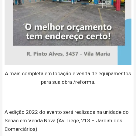
A mais completa em locação e venda de equipamentos
para sua obra /reforma.
A edição 2022 do evento será realizada na unidade do
Senac em Venda Nova (Av. Liége, 213 – Jardim dos
Comerciários).