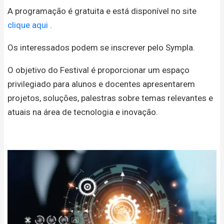
A programação é gratuita e está disponível no site
clique aqui
.
Os interessados podem se inscrever pelo Sympla.
O objetivo do Festival é proporcionar um espaço
privilegiado para alunos e docentes apresentarem
projetos, soluções, palestras sobre temas relevantes e
atuais na área de tecnologia e inovação.