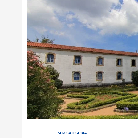
SEM CATEGORIA