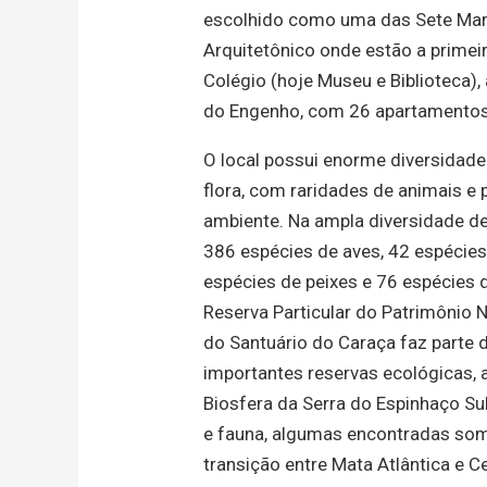
escolhido como uma das Sete Mar
Arquitetônico onde estão a primeira
Colégio (hoje Museu e Biblioteca)
do Engenho, com 26 apartamentos
O local possui enorme diversidade
flora, com raridades de animais e 
ambiente. Na ampla diversidade de
386 espécies de aves, 42 espécies 
espécies de peixes e 76 espécies
Reserva Particular do Patrimônio N
do Santuário do
Caraça
faz parte 
importantes reservas ecológicas, 
Biosfera da Serra do Espinhaço Sul
e fauna, algumas encontradas so
transição entre Mata Atlântica e C