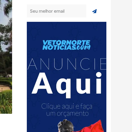
Enviar