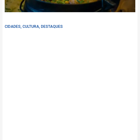
CIDADES
,
CULTURA
,
DESTAQUES