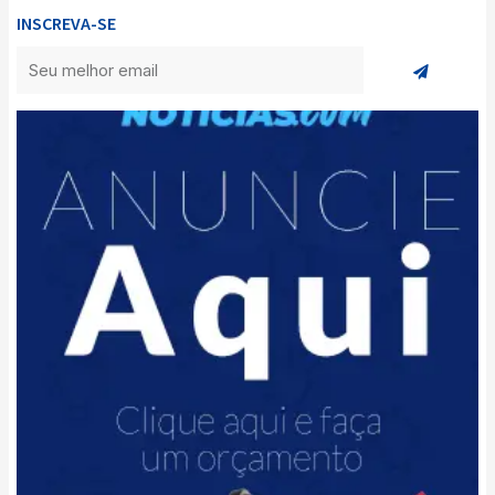
INSCREVA-SE
Enviar