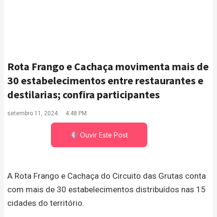
Rota Frango e Cachaça movimenta mais de
30 estabelecimentos entre restaurantes e
destilarias; confira participantes
setembro 11, 2024
4:48 PM
Ouvir Este Post
A Rota Frango e Cachaça do Circuito das Grutas conta
com mais de 30 estabelecimentos distribuídos nas 15
cidades do território.