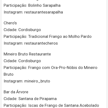
Participação: Bolinho Sarapalha
Instagram: restaurantesarapalha
Chero’s
Cidade: Cordisburgo
Participação: Tradicional Frango ao Molho Pardo
Instagram: restaurantecheros
Mineiro Bruto Restaurante
Cidade: Cordisburgo
Participação: Frango com Ora-Pro-Nóbis do Mineiro
Bruto
Instagram: mineiro_bruto
Bar da Árvore
Cidade: Santana de Pirapama
Participação: Iscas de Frango de Santana Acebolado