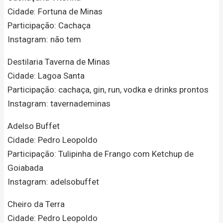
Cidade: Fortuna de Minas
Participação: Cachaça
Instagram: não tem
Destilaria Taverna de Minas
Cidade: Lagoa Santa
Participação: cachaça, gin, run, vodka e drinks prontos
Instagram: tavernademinas
Adelso Buffet
Cidade: Pedro Leopoldo
Participação: Tulipinha de Frango com Ketchup de
Goiabada
Instagram: adelsobuffet
Cheiro da Terra
Cidade: Pedro Leopoldo