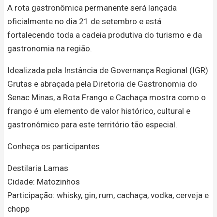
A rota gastronômica permanente será lançada
oficialmente no dia 21 de setembro e está
fortalecendo toda a cadeia produtiva do turismo e da
gastronomia na região.
Idealizada pela Instância de Governança Regional (IGR)
Grutas e abraçada pela Diretoria de Gastronomia do
Senac Minas, a Rota Frango e Cachaça mostra como o
frango é um elemento de valor histórico, cultural e
gastronômico para este território tão especial.
Conheça os participantes
Destilaria Lamas
Cidade: Matozinhos
Participação: whisky, gin, rum, cachaça, vodka, cerveja e
chopp