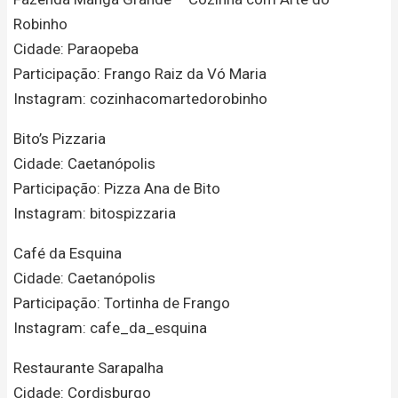
Robinho
Cidade: Paraopeba
Participação: Frango Raiz da Vó Maria
Instagram: cozinhacomartedorobinho
Bito’s Pizzaria
Cidade: Caetanópolis
Participação: Pizza Ana de Bito
Instagram: bitospizzaria
Café da Esquina
Cidade: Caetanópolis
Participação: Tortinha de Frango
Instagram: cafe_da_esquina
Restaurante Sarapalha
Cidade: Cordisburgo