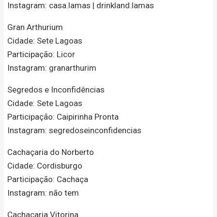
Instagram: casa.lamas | drinkland.lamas
Gran Arthurium
Cidade: Sete Lagoas
Participação: Licor
Instagram: granarthurim
Segredos e Inconfidências
Cidade: Sete Lagoas
Participação: Caipirinha Pronta
Instagram: segredoseinconfidencias
Cachaçaria do Norberto
Cidade: Cordisburgo
Participação: Cachaça
Instagram: não tem
Cachaçaria Vitorina