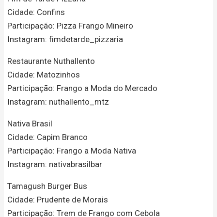
Cidade: Confins
Participação: Pizza Frango Mineiro
Instagram: fimdetarde_pizzaria
Restaurante Nuthallento
Cidade: Matozinhos
Participação: Frango a Moda do Mercado
Instagram: nuthallento_mtz
Nativa Brasil
Cidade: Capim Branco
Participação: Frango a Moda Nativa
Instagram: nativabrasilbar
Tamagush Burger Bus
Cidade: Prudente de Morais
Participação: Trem de Frango com Cebola