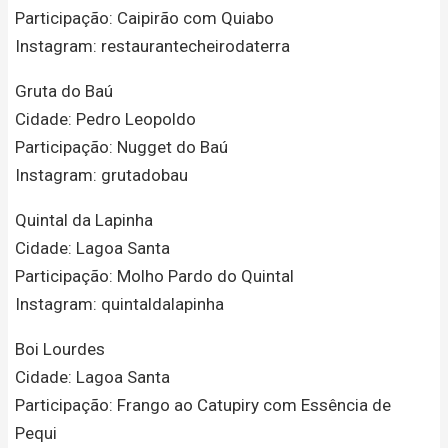
Participação: Caipirão com Quiabo
Instagram: restaurantecheirodaterra
Gruta do Baú
Cidade: Pedro Leopoldo
Participação: Nugget do Baú
Instagram: grutadobau
Quintal da Lapinha
Cidade: Lagoa Santa
Participação: Molho Pardo do Quintal
Instagram: quintaldalapinha
Boi Lourdes
Cidade: Lagoa Santa
Participação: Frango ao Catupiry com Essência de
Pequi