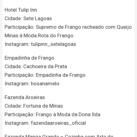
Hotel Tulip Inn
Cidade: Sete Lagoas
Participação: Supremo de Frango recheado com Queijo
Minas à Moda Rota do Frango
Instagram: tulipinn_setelagoas
Empadinha de Frango
Cidade: Cachoeira da Prata
Participação: Empadinha de Frango
Instagram: hosanamelo
Fazenda Aroeiras
Cidade: Fortuna de Minas
Participação: Frango à Moda da Dona Ilda
Instagram: fazendaaroeiras_oficial
Fazenda Manga Grande – Cozinha com Arte do