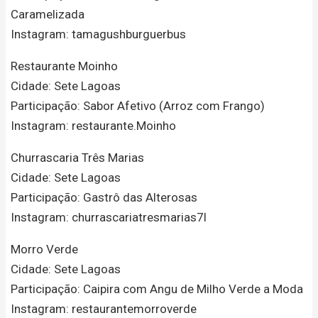
Caramelizada
Instagram: tamagushburguerbus
Restaurante Moinho
Cidade: Sete Lagoas
Participação: Sabor Afetivo (Arroz com Frango)
Instagram: restaurante.Moinho
Churrascaria Três Marias
Cidade: Sete Lagoas
Participação: Gastrô das Alterosas
Instagram: churrascariatresmarias7l
Morro Verde
Cidade: Sete Lagoas
Participação: Caipira com Angu de Milho Verde a Moda
Instagram: restaurantemorroverde