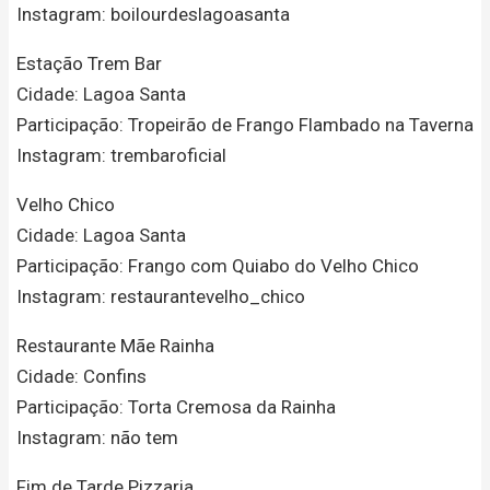
Instagram: boilourdeslagoasanta
Estação Trem Bar
Cidade: Lagoa Santa
Participação: Tropeirão de Frango Flambado na Taverna
Instagram: trembaroficial
Velho Chico
Cidade: Lagoa Santa
Participação: Frango com Quiabo do Velho Chico
Instagram: restaurantevelho_chico
Restaurante Mãe Rainha
Cidade: Confins
Participação: Torta Cremosa da Rainha
Instagram: não tem
Fim de Tarde Pizzaria