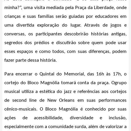
minha?”, uma visita mediada pela Praça da Liberdade, onde
crianças e suas famílias serão guiadas por educadores em
uma divertida exploração do lugar. Através de jogos e
conversas, os participantes descobrirão histórias antigas,
segredos dos prédios e discutirão sobre quem pode usar
esses espaços e como todos, com suas diferenças, podem
fazer parte dessa história.
Para encerrar o Quintal do Memorial, das 16h às 17h, o
cortejo do Bloco Magnólia tomará conta da praça. Ogrupo
musical utiliza a estética do jazz e referências aos cortejos
de second line de New Orleans em suas performances
cênico-musicais. O Bloco Magnólia é conhecido por suas
ações de acessibilidade, diversidade e inclusão,
especialmente com a comunidade surda, além de valorizar a