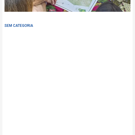
SEM CATEGORIA