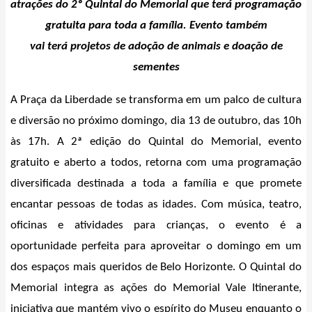
atrações do 2º Quintal do Memorial que terá programação
gratuita para toda a família.
Evento também
vai
terá
projetos de adoção de animais e doação de
sementes
A Praça da Liberdade se transforma em um palco de cultura
e diversão no próximo domingo, dia 13 de outubro, das 10h
às 17h. A 2ª edição do Quintal do Memorial, evento
gratuito e aberto a todos, retorna com uma programação
diversificada destinada a toda a família e que promete
encantar pessoas de todas as idades. Com música, teatro,
oficinas e atividades para crianças, o evento é a
oportunidade perfeita para aproveitar o domingo em um
dos espaços mais queridos de Belo Horizonte. O Quintal do
Memorial integra as ações do Memorial Vale Itinerante,
iniciativa que mantém vivo o espírito do Museu enquanto o