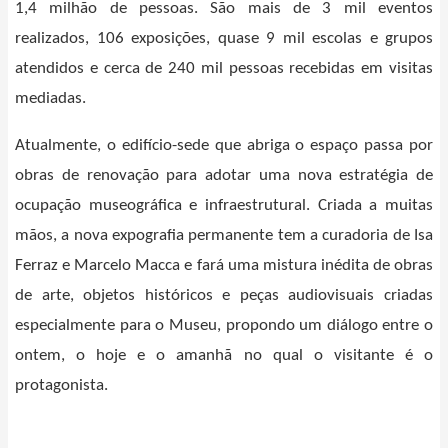
1,4 milhão de pessoas. São mais de 3 mil eventos
realizados, 106 exposições, quase 9 mil escolas e grupos
atendidos e cerca de 240 mil pessoas recebidas em visitas
mediadas.
Atualmente, o edifício-sede que abriga o espaço passa por
obras de renovação para adotar uma nova estratégia de
ocupação museográfica e infraestrutural. Criada a muitas
mãos, a nova expografia permanente tem a curadoria de Isa
Ferraz e Marcelo Macca e fará uma mistura inédita de obras
de arte, objetos históricos e peças audiovisuais criadas
especialmente para o Museu, propondo um diálogo entre o
ontem, o hoje e o amanhã no qual o visitante é o
protagonista.