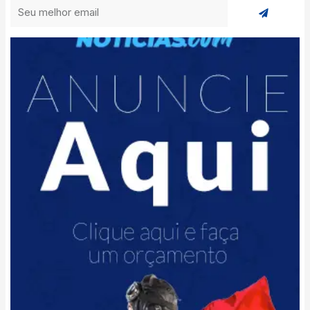
Enviar