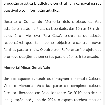
produção artística brasileira e construir um carnaval na rua
acessível e com formação artística.
Durante o Quintal do Memorial dois projetos da Vale
estarão em ação na Praça da Liberdade, das 10h às 13h. Um
deles é o “Me leva Para Casa”, programa de adoção
responsável que tem como objetivo encontrar novas
famílias para animais. O outro é o “Reflorestar”, projeto que
promove doações de sementes para o público interessado.
Memorial Minas Gerais Vale
Um dos espaços culturais que integram o Instituto Cultural
Vale, o Memorial Vale faz parte do complexo cultural
Circuito Liberdade, em Belo Horizonte. De 2010, ano de sua
inauguração, até julho de 2024, o espaço recebeu mais de