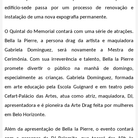
edifício-sede passa por um processo de renovação e
instalação de uma nova expografia permanente.
O Quintal do Memorial contará com uma série de atrações.
Bella la Pierre, a persona drag da artista e maquiadora
Gabriela Dominguez, será novamente a Mestra de
Cerimônia. Com sua irreverência e talento, Bella la Pierre
promete divertir o público na manhã de domingo,
especialmente as crianças. Gabriela Dominguez, formada
em arte educação pela Escola Guignard e em teatro pelo
Cefart-Palácio das Artes, atua como atriz, maquiadora, DJ,
apresentadora e é pioneira da Arte Drag feita por mulheres
em Belo Horizonte.
Além da apresentação de Bella la Pierre, o evento contará