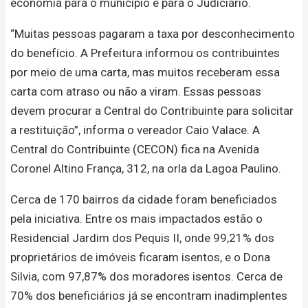
economia para o município e para o Judiciário.
“Muitas pessoas pagaram a taxa por desconhecimento
do benefício. A Prefeitura informou os contribuintes
por meio de uma carta, mas muitos receberam essa
carta com atraso ou não a viram. Essas pessoas
devem procurar a Central do Contribuinte para solicitar
a restituição”, informa o vereador Caio Valace. A
Central do Contribuinte (CECON) fica na Avenida
Coronel Altino França, 312, na orla da Lagoa Paulino.
Cerca de 170 bairros da cidade foram beneficiados
pela iniciativa. Entre os mais impactados estão o
Residencial Jardim dos Pequis II, onde 99,21% dos
proprietários de imóveis ficaram isentos, e o Dona
Silvia, com 97,87% dos moradores isentos. Cerca de
70% dos beneficiários já se encontram inadimplentes