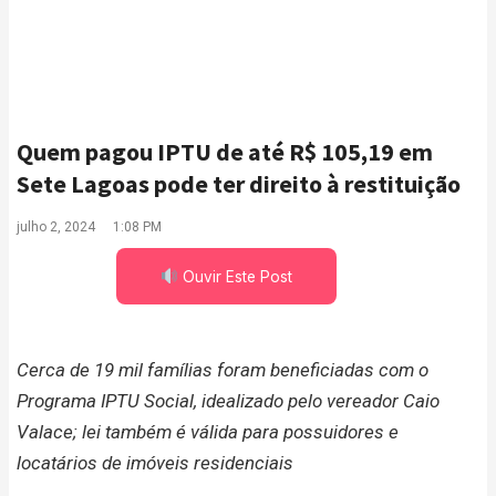
Quem pagou IPTU de até R$ 105,19 em
Sete Lagoas pode ter direito à restituição
julho 2, 2024
1:08 PM
Ouvir Este Post
Cerca de 19 mil famílias foram beneficiadas com o
Programa IPTU Social, idealizado pelo vereador Caio
Valace; lei também é válida para possuidores e
locatários de imóveis residenciais