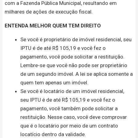
com a Fazenda Pública Municipal, resultando em
milhares de ações de execução fiscal.
ENTENDA MELHOR QUEM TEM DIREITO
Se você é proprietário de imóvel residencial, seu
IPTU é de até R$ 105,19 e você fez o
pagamento, você pode solicitar a restituição.
Lembre-se que você não pode ser proprietário
de um segundo imóvel. A lei se aplica somente a
quem tem apenas um imóvel.
Se você é locatário de um imóvel residencial,
seu IPTU é de até R$ 105,19 e você fez o
pagamento, você também pode solicitar a
restituição. Nesse caso, você deve comprovar
que é o locatário por meio de um contrato
locatício dentro da validade.