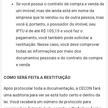
Se você possui o contrato de compra e venda de
um imóvel, mas ele ainda está em nome da
empresa que te vendou ou de outra pessoa, mas
você é, portanto, o possuidor do imóvel, seu
IPTU é de até R$ 105,19 e você fez o
pagamento, você também pode solicitar a
restituição. Nesse caso, você deve comprovar
todas as informações por meio dos
documentos pessoais e do contrato de compra
e venda.
COMO SERÁ FEITA A RESTITUIÇÃO
Após protocolar toda a documentação, a CECON fará
uma auditoria para ver se está tudo certo e dentro da
lei. Você receberá um número de protocolo para