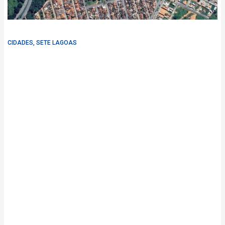
CIDADES
,
SETE LAGOAS