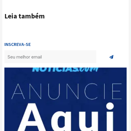
Leia também
INSCREVA-SE
Enviar