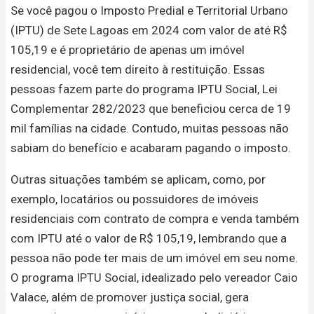
Se você pagou o Imposto Predial e Territorial Urbano
(IPTU) de Sete Lagoas em 2024 com valor de até R$
105,19 e é proprietário de apenas um imóvel
residencial, você tem direito à restituição. Essas
pessoas fazem parte do programa IPTU Social, Lei
Complementar 282/2023 que beneficiou cerca de 19
mil famílias na cidade. Contudo, muitas pessoas não
sabiam do benefício e acabaram pagando o imposto.
Outras situações também se aplicam, como, por
exemplo, locatários ou possuidores de imóveis
residenciais com contrato de compra e venda também
com IPTU até o valor de R$ 105,19, lembrando que a
pessoa não pode ter mais de um imóvel em seu nome.
O programa IPTU Social, idealizado pelo vereador Caio
Valace, além de promover justiça social, gera