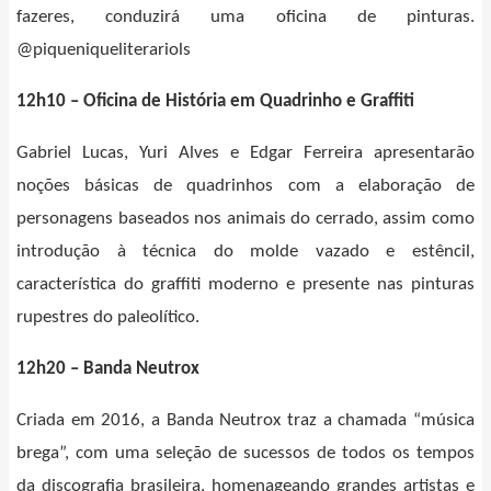
fazeres, conduzirá uma oficina de pinturas.
@piqueniqueliterariols
12h10 – Oficina de História em Quadrinho e Graffiti
Gabriel Lucas, Yuri Alves e Edgar Ferreira apresentarão
noções básicas de quadrinhos com a elaboração de
personagens baseados nos animais do cerrado, assim como
introdução à técnica do molde vazado e estêncil,
característica do graffiti moderno e presente nas pinturas
rupestres do paleolítico.
12h20 – Banda Neutrox
Criada em 2016, a Banda Neutrox traz a chamada “música
brega”, com uma seleção de sucessos de todos os tempos
da discografia brasileira, homenageando grandes artistas e