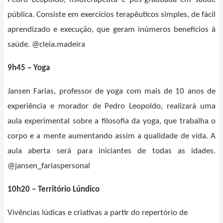
pública. Consiste em exercícios terapêuticos simples, de fácil
aprendizado e execução, que geram inúmeros benefícios à
saúde. @cleia.madeira
9h45 – Yoga
Jansen Farias, professor de yoga com mais de 10 anos de
experiência e morador de Pedro Leopoldo, realizará uma
aula experimental sobre a filosofia da yoga, que trabalha o
corpo e a mente aumentando assim a qualidade de vida. A
aula aberta será para iniciantes de todas as idades.
@jansen_fariaspersonal
10h20 – Território Lúndico
Vivências lúdicas e criativas a partir do repertório de