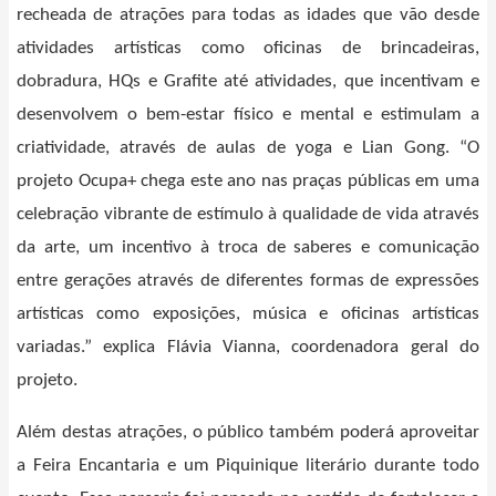
recheada de atrações para todas as idades que vão desde
atividades artísticas como oficinas de brincadeiras,
dobradura, HQs e Grafite até atividades, que incentivam e
desenvolvem o bem-estar físico e mental e estimulam a
criatividade, através de aulas de yoga e Lian Gong. “O
projeto Ocupa+ chega este ano nas praças públicas em uma
celebração vibrante de estímulo à qualidade de vida através
da arte, um incentivo à troca de saberes e comunicação
entre gerações através de diferentes formas de expressões
artísticas como exposições, música e oficinas artísticas
variadas.” explica Flávia Vianna, coordenadora geral do
projeto.
Além destas atrações, o público também poderá aproveitar
a Feira Encantaria e um Piquinique literário durante todo