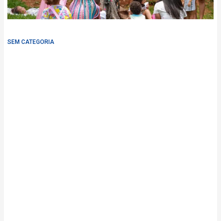
SEM CATEGORIA