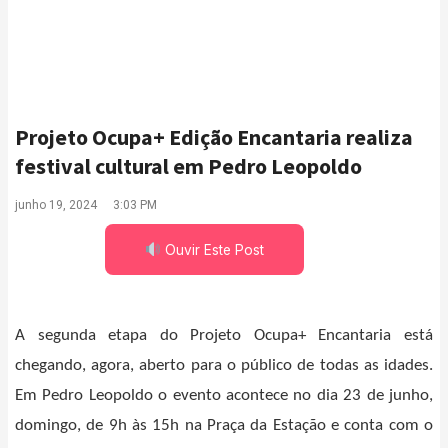
Projeto Ocupa+ Edição Encantaria realiza
festival cultural em Pedro Leopoldo
junho 19, 2024
3:03 PM
Ouvir Este Post
A segunda etapa do Projeto Ocupa+ Encantaria está
chegando, agora, aberto para o público de todas as idades.
Em Pedro Leopoldo o evento acontece no dia 23 de junho,
domingo, de 9h às 15h na Praça da Estação e conta com o