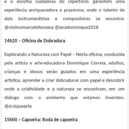
e a escolha cuidadosa do repertório garantem uma
experiência enriquecedora e prazerosa, onde o talento de
dois instrumentistas e compositores se encontra.
@violinomarcelofonseca @iaradominique2018
14h20 – Oficina de Dobradura
Explorando a Natureza com Papel – Nesta oficina, conduzida
pela artista e arte-educadora Dominique Correia, adultos,
crianças e idosos serão guiados em uma experiência
artística, aprender a criar dobraduras com papel e descobrir
onde a criatividade e a natureza se encontram, em um
diálogo com o ambiente que estamos inseridos.
@d.niquearte
15h00 – Capoeira: Roda de capoeira