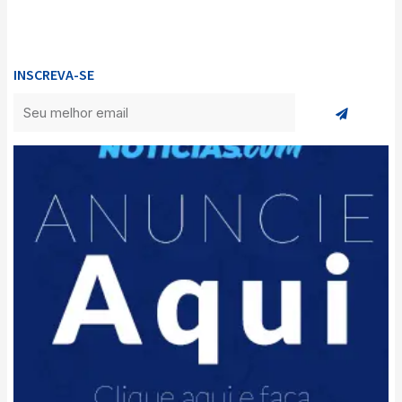
INSCREVA-SE
Enviar