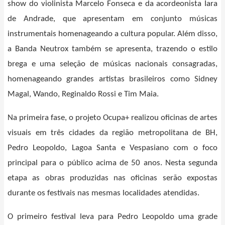
show do violinista Marcelo Fonseca e da acordeonista Iara
de Andrade, que apresentam em conjunto músicas
instrumentais homenageando a cultura popular. Além disso,
a Banda Neutrox também se apresenta, trazendo o estilo
brega e uma seleção de músicas nacionais consagradas,
homenageando grandes artistas brasileiros como Sidney
Magal, Wando, Reginaldo Rossi e Tim Maia.
Na primeira fase, o projeto Ocupa+ realizou oficinas de artes
visuais em três cidades da região metropolitana de BH,
Pedro Leopoldo, Lagoa Santa e Vespasiano com o foco
principal para o público acima de 50 anos. Nesta segunda
etapa as obras produzidas nas oficinas serão expostas
durante os festivais nas mesmas localidades atendidas.
O primeiro festival leva para Pedro Leopoldo uma grade