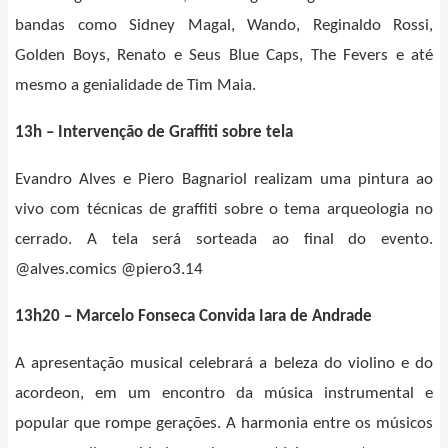
bandas como Sidney Magal, Wando, Reginaldo Rossi,
Golden Boys, Renato e Seus Blue Caps, The Fevers e até
mesmo a genialidade de Tim Maia.
13h – Intervenção de Graffiti sobre tela
Evandro Alves e Piero Bagnariol realizam uma pintura ao
vivo com técnicas de graffiti sobre o tema arqueologia no
cerrado. A tela será sorteada ao final do evento.
@alves.comics @piero3.14
13h20 – Marcelo Fonseca Convida Iara de Andrade
A apresentação musical celebrará a beleza do violino e do
acordeon, em um encontro da música instrumental e
popular que rompe gerações. A harmonia entre os músicos