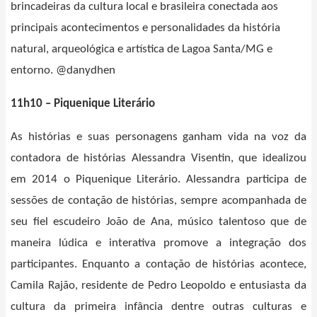
brincadeiras da cultura local e brasileira conectada aos
principais acontecimentos e personalidades da história
natural, arqueológica e artística de Lagoa Santa/MG e
entorno.
@danydhen
11h10 – Piquenique Literário
As histórias e suas personagens ganham vida na voz da
contadora de histórias Alessandra Visentin, que idealizou
em 2014 o Piquenique Literário. Alessandra participa de
sessões de contação de histórias, sempre acompanhada de
seu fiel escudeiro João de Ana, músico talentoso que de
maneira lúdica e interativa promove a integração dos
participantes. Enquanto a contação de histórias acontece,
Camila Rajão, residente de Pedro Leopoldo e entusiasta da
cultura da primeira infância dentre outras culturas e