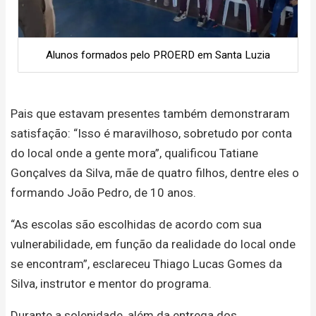
Alunos formados pelo PROERD em Santa Luzia
Pais que estavam presentes também demonstraram
satisfação: “Isso é maravilhoso, sobretudo por conta
do local onde a gente mora”, qualificou Tatiane
Gonçalves da Silva, mãe de quatro filhos, dentre eles o
formando João Pedro, de 10 anos.
“As escolas são escolhidas de acordo com sua
vulnerabilidade, em função da realidade do local onde
se encontram”, esclareceu Thiago Lucas Gomes da
Silva, instrutor e mentor do programa.
Durante a solenidade, além da entrega dos