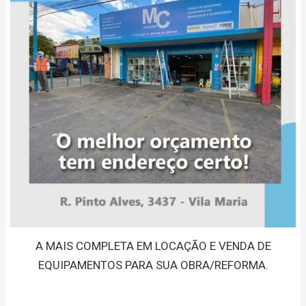
A MAIS COMPLETA EM LOCAÇÃO E VENDA DE
EQUIPAMENTOS PARA SUA OBRA/REFORMA.