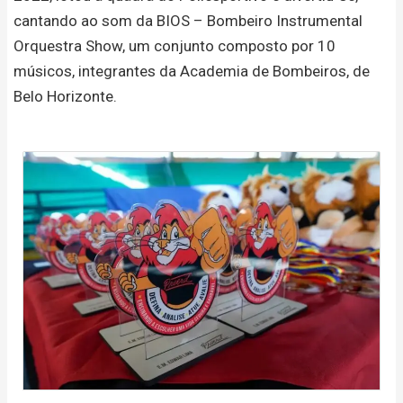
cantando ao som da BIOS – Bombeiro Instrumental
Orquestra Show, um conjunto composto por 10
músicos, integrantes da Academia de Bombeiros, de
Belo Horizonte.