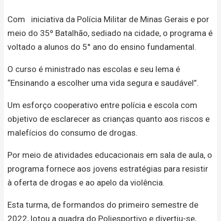
Com iniciativa da Polícia Militar de Minas Gerais e por
meio do 35º Batalhão, sediado na cidade, o programa é
voltado a alunos do 5° ano do ensino fundamental.
O curso é ministrado nas escolas e seu lema é
“Ensinando a escolher uma vida segura e saudável”.
Um esforço cooperativo entre polícia e escola com
objetivo de esclarecer as crianças quanto aos riscos e
malefícios do consumo de drogas.
Por meio de atividades educacionais em sala de aula, o
programa fornece aos jovens estratégias para resistir
à oferta de drogas e ao apelo da violência.
Esta turma, de formandos do primeiro semestre de
2022, lotou a quadra do Poliesportivo e divertiu-se,