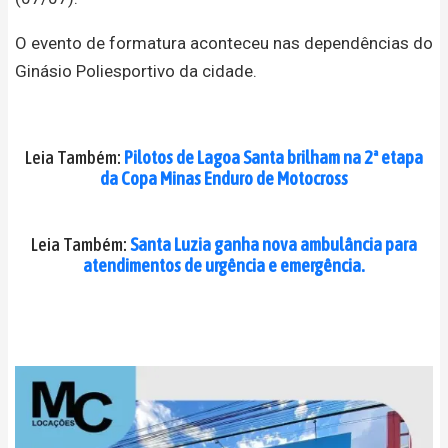
O evento de formatura aconteceu nas dependências do
Ginásio Poliesportivo da cidade.
Leia Também:
Pilotos de Lagoa Santa brilham na 2ª etapa
da Copa Minas Enduro de Motocross
Leia Também:
Santa Luzia ganha nova ambulância para
atendimentos de urgência e emergência.