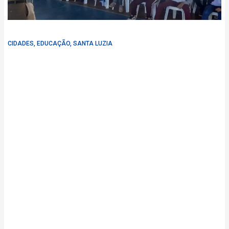
CIDADES
,
EDUCAÇÃO
,
SANTA LUZIA